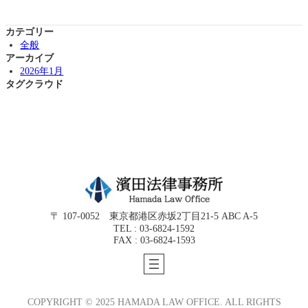
カテゴリー
全般
アーカイブ
2026年1月
タグクラウド
〒 107-0052 東京都港区赤坂2丁目21-5 ABC A-5
TEL : 03-6824-1592
FAX : 03-6824-1593
COPYRIGHT © 2025 HAMADA LAW OFFICE. ALL RIGHTS